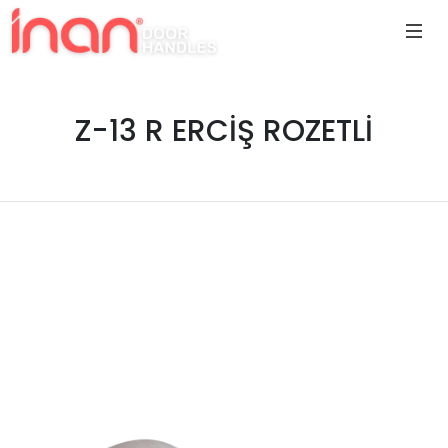
Z-13 R ERCİŞ ROZETLİ