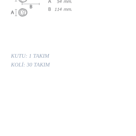
KUTU: 1 TAKIM
KOLİ: 30 TAKIM