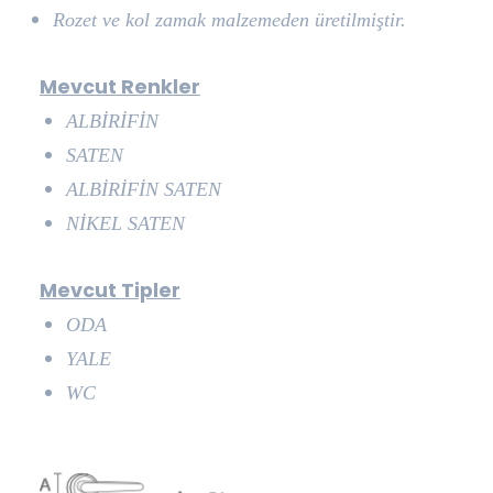
Rozet ve kol zamak malzemeden üretilmiştir.
Mevcut Renkler
ALBİRİFİN
SATEN
ALBİRİFİN SATEN
NİKEL SATEN
Mevcut Tipler
ODA
YALE
WC