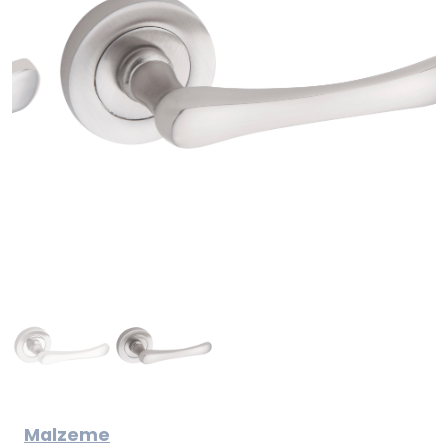
Malzeme