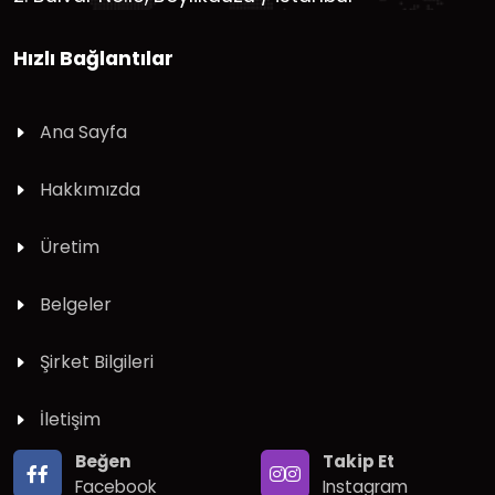
Hızlı Bağlantılar
Ana Sayfa
Hakkımızda
Üretim
Belgeler
Şirket Bilgileri
İletişim
Beğen
Takip Et
Facebook
Instagram