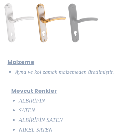
Malzeme
Ayna ve kol zamak malzemeden üretilmiştir.
Mevcut Renkler
ALBİRİFİN
SATEN
ALBİRİFİN SATEN
NİKEL SATEN