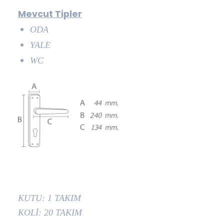
Mevcut Tipler
ODA
YALE
WC
KUTU: 1 TAKIM
KOLİ: 20 TAKIM