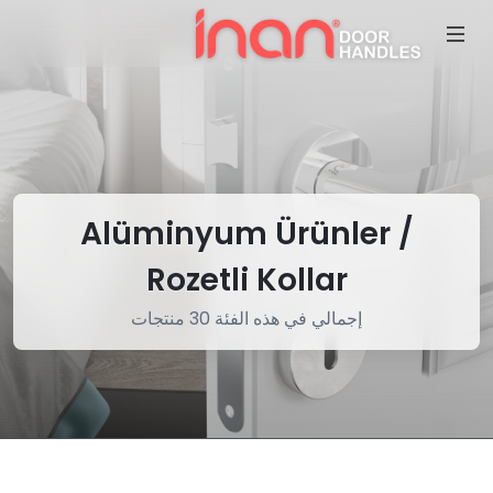
Alüminyum Ürünler /
Rozetli Kollar
إجمالي في هذه الفئة 30 منتجات