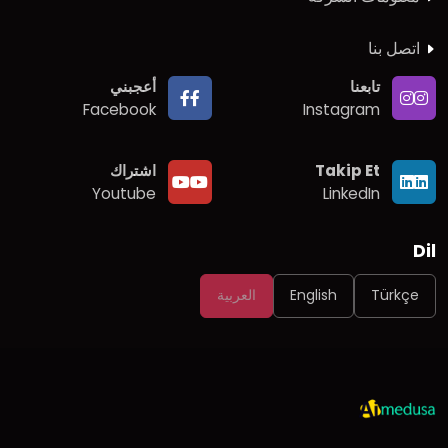
اتصل بنا
تابعنا
أعجبني
Facebook
Instagram
Takip Et
اشتراك
Youtube
LinkedIn
Dil
Türkçe
English
العربية