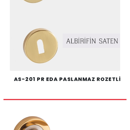
AS-201 PR EDA PASLANMAZ ROZETLİ