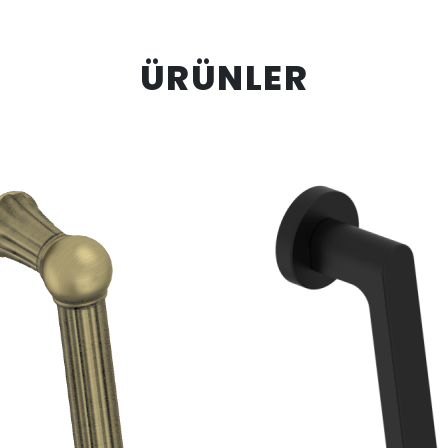
ÜRÜNLER