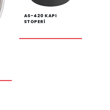
AS-420 KAPI
STOPERİ