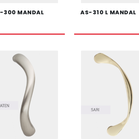
-300 MANDAL
AS-310 L MANDAL