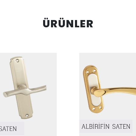
ÜRÜNLER