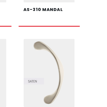
AS-310 MANDAL