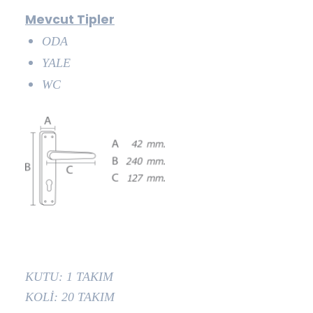
Mevcut Tipler
ODA
YALE
WC
KUTU: 1 TAKIM
KOLİ: 20 TAKIM