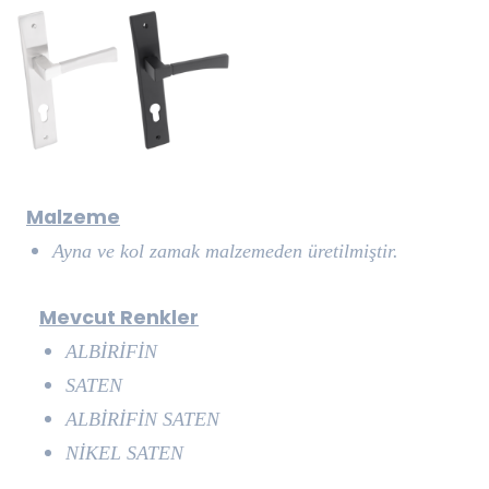
Malzeme
Ayna ve kol zamak malzemeden üretilmiştir.
Mevcut Renkler
ALBİRİFİN
SATEN
ALBİRİFİN SATEN
NİKEL SATEN