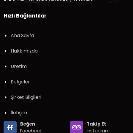
Hızlı Bağlantılar
Ana Sayfa
Hakkımızda
Üretim
Belgeler
Şirket Bilgileri
İletişim
Beğen
Takip Et
Facebook
Instagram