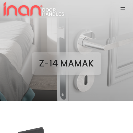
Z-14 MAMAK