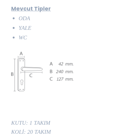
Mevcut Tipler
ODA
YALE
WC
KUTU: 1 TAKIM
KOLİ: 20 TAKIM