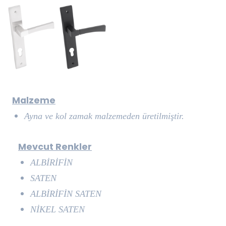
Malzeme
Ayna ve kol zamak malzemeden üretilmiştir.
Mevcut Renkler
ALBİRİFİN
SATEN
ALBİRİFİN SATEN
NİKEL SATEN