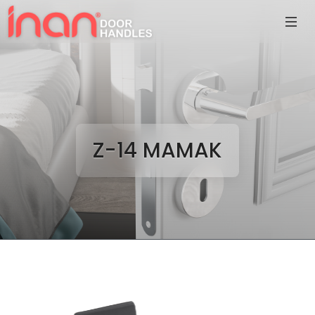
Z-14 MAMAK