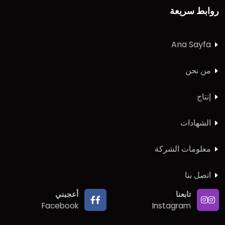
روابط سريعة
Ana Sayfa
من نحن
إنتاج
الشهادات
معلومات الشركة
اتصل بنا
تابعنا
أعجبني
Facebook
Instagram