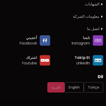
الشهادات
معلومات الشركة
اتصل بنا
تابعنا
أعجبني
Facebook
Instagram
Takip Et
اشتراك
Youtube
LinkedIn
Dil
Türkçe
English
العربية