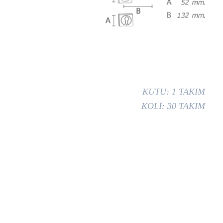
KUTU: 1 TAKIM
KOLİ: 30 TAKIM