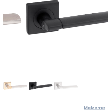
Malzeme