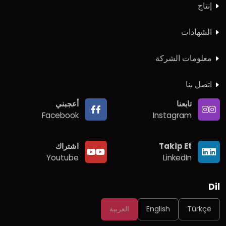
إنتاج
الشهادات
معلومات الشركة
اتصل بنا
تابعنا
أعجبني
Facebook
Instagram
Takip Et
اشتراك
Youtube
LinkedIn
Dil
Türkçe
English
العربية