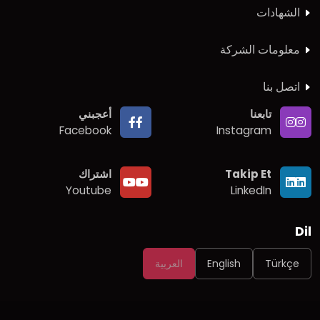
الشهادات
معلومات الشركة
اتصل بنا
تابعنا
أعجبني
Facebook
Instagram
Takip Et
اشتراك
Youtube
LinkedIn
Dil
Türkçe
English
العربية