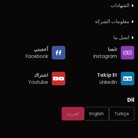
الشهادات
معلومات الشركة
اتصل بنا
تابعنا
أعجبني
Facebook
Instagram
Takip Et
اشتراك
Youtube
LinkedIn
Dil
Türkçe
English
العربية