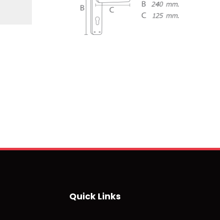
Quick Links