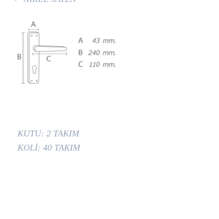
KUTU: 2 TAKIM
KOLİ: 40 TAKIM