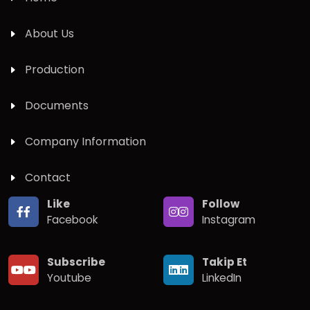
About Us
Production
Documents
Company Information
Contact
Like
Follow
Facebook
Instagram
Subscribe
Takip Et
Youtube
LinkedIn