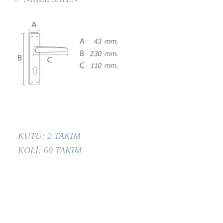
KUTU: 2 TAKIM
KOLİ: 60 TAKIM