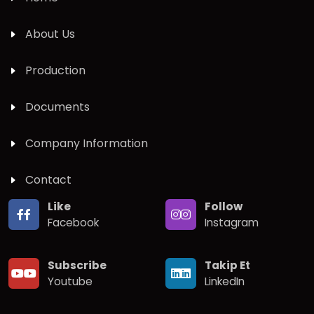
About Us
Production
Documents
Company Information
Contact
Like
Follow
Facebook
Instagram
Subscribe
Takip Et
Youtube
LinkedIn