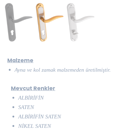
Malzeme
Ayna ve kol zamak malzemeden üretilmiştir.
Mevcut Renkler
ALBİRİFİN
SATEN
ALBİRİFİN SATEN
NİKEL SATEN