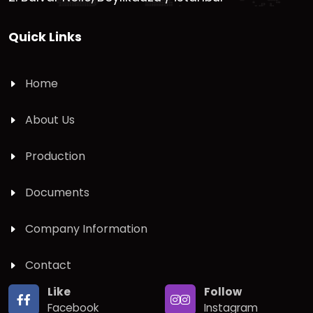
Quick Links
Home
About Us
Production
Documents
Company Information
Contact
Like
Follow
Facebook
Instagram