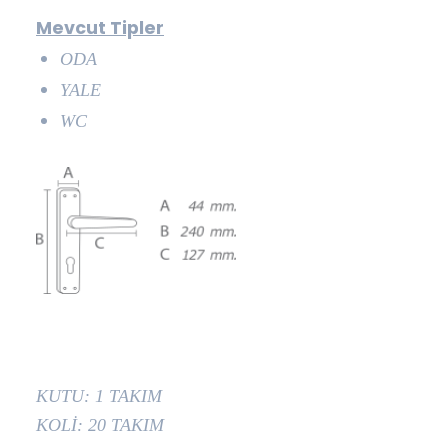
Mevcut Tipler
ODA
YALE
WC
KUTU: 1 TAKIM
KOLİ: 20 TAKIM