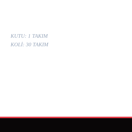
KUTU: 1 TAKIM
KOLİ: 30 TAKIM