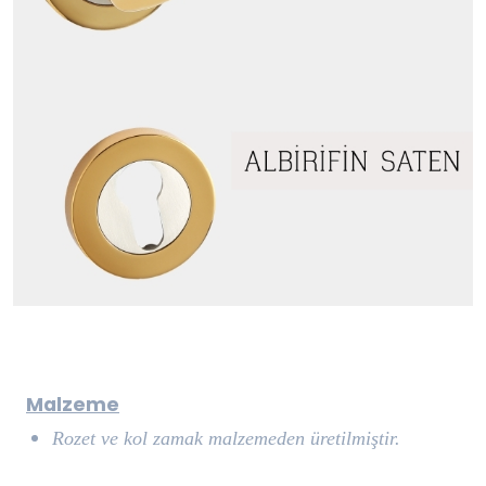
Malzeme
Rozet ve kol zamak malzemeden üretilmiştir.