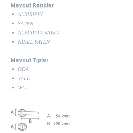
Mevcut Renkler
ALBİRİFİN
SATEN
ALBİRİFİN SATEN
NİKEL SATEN
Mevcut Tipler
ODA
YALE
WC