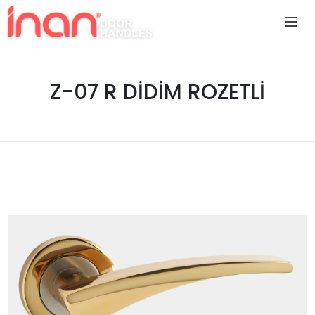
Z-07 R DİDİM ROZETLİ