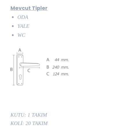
Mevcut Tipler
ODA
YALE
WC
KUTU: 1 TAKIM
KOLİ: 20 TAKIM