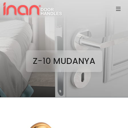
Z-10 MUDANYA