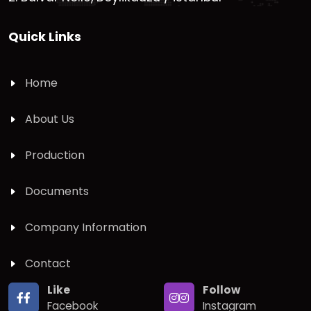
Quick Links
Home
About Us
Production
Documents
Company Information
Contact
Like
Follow
Facebook
Instagram