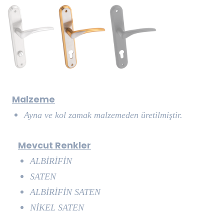
Malzeme
Ayna ve kol zamak malzemeden üretilmiştir.
Mevcut Renkler
ALBİRİFİN
SATEN
ALBİRİFİN SATEN
NİKEL SATEN